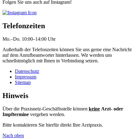
Folgen Sie uns auch auf Instagram!
Telefonzeiten
Mo.–Do. 10:00–14:00 Uhr
Außerhalb der Telefonzeiten können Sie uns gerne eine Nachricht
auf dem Anrufbeantworter hinterlassen. Wir werden uns
schnellstmöglich mit Ihnen in Verbindung setzen.
Datenschutz
Impressum
Sitemap
Hinweis
Über die Praxisnetz-Geschäftsstelle können
keine
Arzt- oder
Impftermine
vergeben werden.
Bitte kontaktieren Sie hierfür direkt Ihre Arztpraxis.
Nach oben