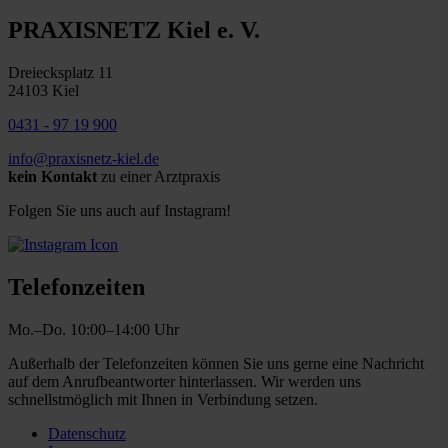
PRAXISNETZ Kiel e. V.
Dreiecksplatz 11
24103 Kiel
0431 - 97 19 900
info@praxisnetz-kiel.de
kein Kontakt
zu einer Arztpraxis
Folgen Sie uns auch auf Instagram!
Telefonzeiten
Mo.–Do. 10:00–14:00 Uhr
Außerhalb der Telefonzeiten können Sie uns gerne eine Nachricht
auf dem Anrufbeantworter hinterlassen. Wir werden uns
schnellstmöglich mit Ihnen in Verbindung setzen.
Datenschutz