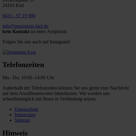
24103 Kiel
0431 - 97 19 900
info@praxisnetz-kiel.de
kein Kontakt
zu einer Arztpraxis
Folgen Sie uns auch auf Instagram!
Telefonzeiten
Mo.–Do. 10:00–14:00 Uhr
Außerhalb der Telefonzeiten können Sie uns gerne eine Nachricht
auf dem Anrufbeantworter hinterlassen. Wir werden uns
schnellstmöglich mit Ihnen in Verbindung setzen.
Datenschutz
Impressum
Sitemap
Hinweis