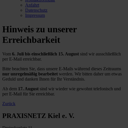
Anfahrt
Datenschutz
Impressum
Hinweis zu unserer
Erreichbarkeit
Vom
6. Juli bis einschließlich 15. August
sind wir ausschließlich
per E-Mail erreichbar.
Bitte beachten Sie, dass unsere E-Mails während dieses Zeitraums
nur unregelmäßig bearbeitet
werden. Wir bitten daher um etwas
Geduld und danken Ihnen für Ihr Verständnis.
Ab dem
17. August
sind wir wieder wie gewohnt telefonisch und
per E-Mail für Sie erreichbar.
Zurück
PRAXISNETZ Kiel e. V.
Dreiecksplatz 11