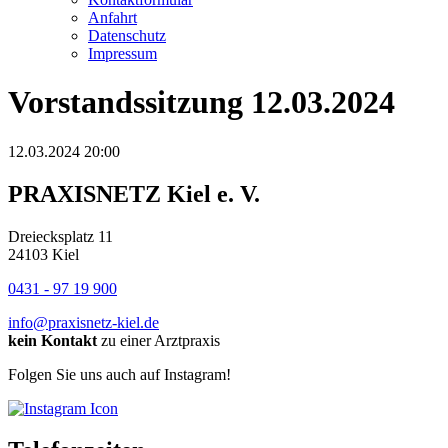
Anfahrt
Datenschutz
Impressum
Vorstandssitzung 12.03.2024
12.03.2024 20:00
PRAXISNETZ Kiel e. V.
Dreiecksplatz 11
24103 Kiel
0431 - 97 19 900
info@praxisnetz-kiel.de
kein Kontakt
zu einer Arztpraxis
Folgen Sie uns auch auf Instagram!