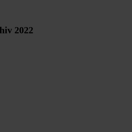
hiv 2022