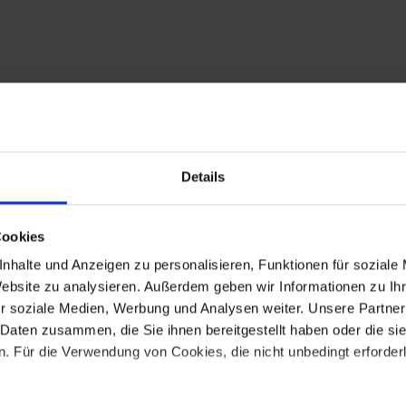
Details
Cookies
nhalte und Anzeigen zu personalisieren, Funktionen für soziale
Website zu analysieren. Außerdem geben wir Informationen zu I
r soziale Medien, Werbung und Analysen weiter. Unsere Partner
 Daten zusammen, die Sie ihnen bereitgestellt haben oder die s
 Für die Verwendung von Cookies, die nicht unbedingt erforderli