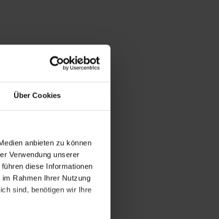
Über Cookies
 Medien anbieten zu können
hrer Verwendung unserer
 führen diese Informationen
ie im Rahmen Ihrer Nutzung
ch sind, benötigen wir Ihre