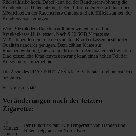
Rückfallrisiko hoch. Dabei kann bei der Raucherentwöhnung die
Krankenkasse Unterstützung bieten. Informieren Sie sich hier über
Möglichkeiten der Raucherentwöhnung und die Hilfeleistungen der
Krankenversicherungen.
Wenn Sie mit dem Rauchen aufhören wollen, muss Ihre
Krankenkasse Hilfe leisten. Nach § 20 SGB V muss sie
Maßnahmen fördern, die den von den Krankenkassen bestimmten
Qualitätsstandards genügen. Dazu zählen Kurse zur
Rauchentwöhnung, die von qualifiziertem Personal geleitet werden.
Eine gesetzliche Krankenversicherung kann einen hohen Teil der
Kursgebühren übernehmen.
Die Ärzte des PRAXISNETZES Kiel e. V. beraten und unterstützen
Sie dabei.
Es ist nie zu spät!
Veränderungen nach der letzten
Zigarette:
20
Der Blutdruck fällt. Die Temperatur von Händen und
Minuten
Füßen steigt auf den Normalwert.
danach