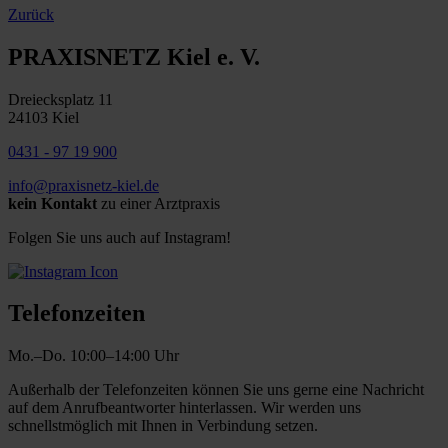
Zurück
PRAXISNETZ Kiel e. V.
Dreiecksplatz 11
24103 Kiel
0431 - 97 19 900
info@praxisnetz-kiel.de
kein Kontakt
zu einer Arztpraxis
Folgen Sie uns auch auf Instagram!
Telefonzeiten
Mo.–Do. 10:00–14:00 Uhr
Außerhalb der Telefonzeiten können Sie uns gerne eine Nachricht
auf dem Anrufbeantworter hinterlassen. Wir werden uns
schnellstmöglich mit Ihnen in Verbindung setzen.