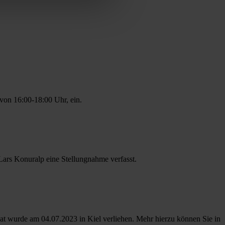
on 16:00-18:00 Uhr, ein.
Lars Konuralp eine Stellungnahme verfasst.
at wurde am 04.07.2023 in Kiel verliehen. Mehr hierzu können Sie in