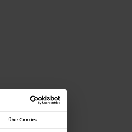
Über Cookies